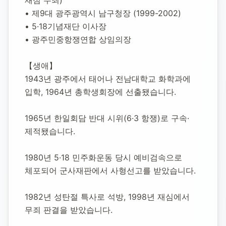
재심 무죄)
• 제9대 광주광역시 남구청장 (1999-2002)
• 5·18기념재단 이사장
• 광주민중항쟁연합 상임의장
【생애】
1943년 광주에서 태어나 전남대학교 화학과에 
입학, 1964년 총학생회장에 선출됐습니다.
1965년 한일회담 반대 시위(6·3 항쟁)로 구속·
제적됐습니다.
1980년 5·18 민주화운동 당시 예비검속으로 
체포되어 군사재판에서 사형선고를 받았습니다.
1982년 성탄절 특사로 석방, 1998년 재심에서 
무죄 판결을 받았습니다.