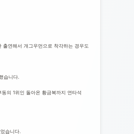
기간 출연해서 개그우먼으로 착각하는 경우도 
했습니다.
 부동의 1위인 돌아온 황금복까지 연타석 
되었습니다.