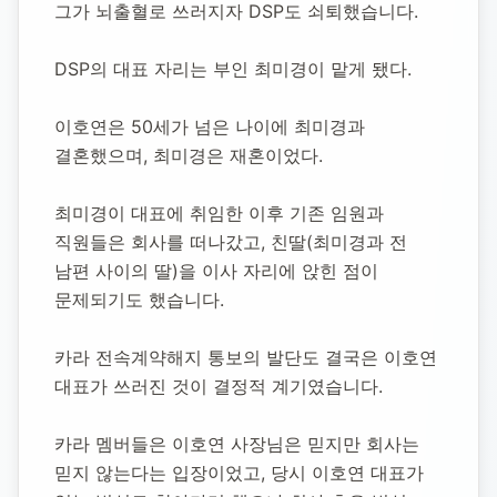
그가 뇌출혈로 쓰러지자 DSP도 쇠퇴했습니다.
DSP의 대표 자리는 부인 최미경이 맡게 됐다.
이호연은 50세가 넘은 나이에 최미경과 
결혼했으며, 최미경은 재혼이었다.
최미경이 대표에 취임한 이후 기존 임원과 
직원들은 회사를 떠나갔고, 친딸(최미경과 전 
남편 사이의 딸)을 이사 자리에 앉힌 점이 
문제되기도 했습니다.
카라 전속계약해지 통보의 발단도 결국은 이호연 
대표가 쓰러진 것이 결정적 계기였습니다.
카라 멤버들은 이호연 사장님은 믿지만 회사는 
믿지 않는다는 입장이었고, 당시 이호연 대표가 