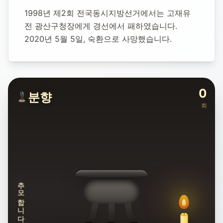
1998년 제2회 전국동시지방선거에서는 고재유 
전 광산구청장에게 경선에서 패하였습니다.
2020년 5월 5일, 숙환으로 사망했습니다.
0
분향
회
추모합니다