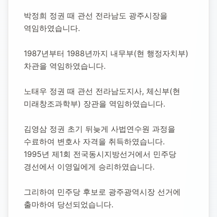
박정희 정권 때 관선 전라남도 광주시장을 
역임하였습니다.
1987년부터 1988년까지 내무부(현 행정자치부) 
차관을 역임하였습니다.
노태우 정권 때 관선 전라남도지사, 체신부(현 
미래창조과학부) 장관을 역임하였습니다.
김영삼 정권 초기 뒤늦게 사법연수원 과정을 
수료하여 변호사 자격을 취득하였습니다.
1995년 제1회 전국동시지방선거에서 민주당 
경선에서 이영일에게 승리하였습니다.
그리하여 민주당 후보로 광주광역시장 선거에 
출마하여 당선되었습니다.