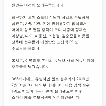
원인은 여전히 오리무중입니다.
최근까지 토이 스토리 4 녹취 작업도 수월하게 
넘겼고, 사망 10일 전에 인터뷰까지 참석해서 
더더욱 성우 팬들 충격이 크다.나중에 정재헌, 
이상범, 디도, 이용신, 조현정, 김승준을 비롯한 
선후배 성우들과 대원방송 심상백 PD도 
추모글을 올렸다.
홍시호, 이영리도 본인의 유튜브 채널 커뮤니티에 
추모글을 남겼습니다.
386세대에도 유명하던 원로 성우라서 2019년 
7월 31일 8시 내외부터 네이버, 다음 검색 순위 
1위로 박일이라는 이름이 올라왔으며 이후 
스카이 캐슬 추모공원에 안치되었습니다.