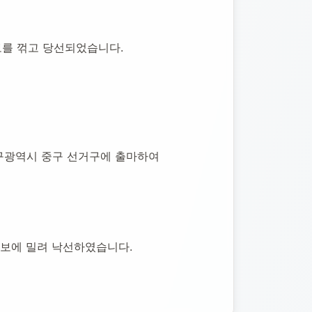
보를 꺾고 당선되었습니다.
구광역시 중구 선거구에 출마하여 
보에 밀려 낙선하였습니다.