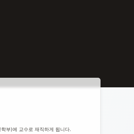
명공학부)에 교수로 재직하게 됩니다.