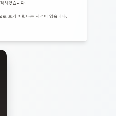
합격하였습니다.
으로 보기 어렵다는 지적이 있습니다.