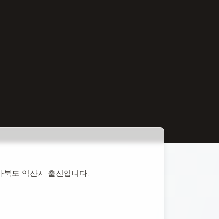
 전라북도 익산시 출신입니다.