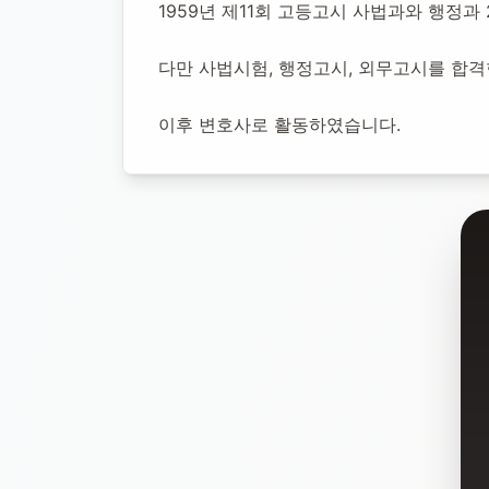
1959년 제11회 고등고시 사법과와 행정
다만 사법시험, 행정고시, 외무고시를 합
이후 변호사로 활동하였습니다.