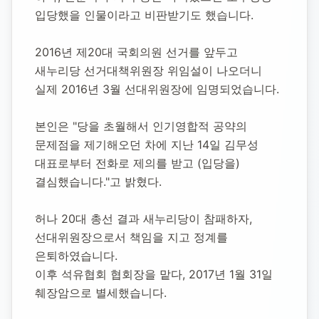
입당했을 인물이라고 비판받기도 했습니다.
2016년 제20대 국회의원 선거를 앞두고 
새누리당 선거대책위원장 위임설이 나오더니 
실제 2016년 3월 선대위원장에 임명되었습니다.
본인은 "당을 초월해서 인기영합적 공약의 
문제점을 제기해오던 차에 지난 14일 김무성 
대표로부터 전화로 제의를 받고 (입당을) 
결심했습니다."고 밝혔다.
허나 20대 총선 결과 새누리당이 참패하자, 
선대위원장으로서 책임을 지고 정계를 
은퇴하였습니다.
이후 석유협회 협회장을 맡다, 2017년 1월 31일 
췌장암으로 별세했습니다.