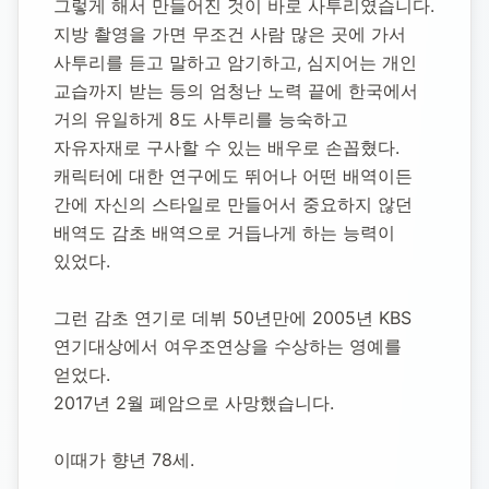
그렇게 해서 만들어진 것이 바로 사투리였습니다.
지방 촬영을 가면 무조건 사람 많은 곳에 가서 
사투리를 듣고 말하고 암기하고, 심지어는 개인 
교습까지 받는 등의 엄청난 노력 끝에 한국에서 
거의 유일하게 8도 사투리를 능숙하고 
자유자재로 구사할 수 있는 배우로 손꼽혔다.
캐릭터에 대한 연구에도 뛰어나 어떤 배역이든 
간에 자신의 스타일로 만들어서 중요하지 않던 
배역도 감초 배역으로 거듭나게 하는 능력이 
있었다.
그런 감초 연기로 데뷔 50년만에 2005년 KBS 
연기대상에서 여우조연상을 수상하는 영예를 
얻었다.
2017년 2월 폐암으로 사망했습니다.
이때가 향년 78세.