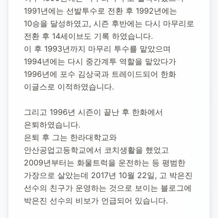
1991년에는 선발투수로 전환 후 1992년에는 
10승을 달성하였고, 시즌 후반에는 다시 마무리로 
전환 후 14세이브도 기록 하였습니다.
이 후 1993년까지 마무리 투수를 맡았으며 
1994년에는 다시 중간계투 역할을 맡았다가 
1996년에 포수 김상국과 트레이드되어 한화 
이글스로 이적하였습니다.
그리고 1996년 시즌이 끝난 후 한화에서 
은퇴하였습니다.
은퇴 후 그는 한라대학교와 
안산공업고등학교에서 코치생활을 했었고 
2009년부터는 화물트럭을 운전하는 등 평범한 
가장으로 살았는데 2017년 10월 22일, 고 박은진 
선수의 친구가 운영하는 것으로 보이는 블로그에 
박은진 선수의 비보가 언급되어 있습니다.