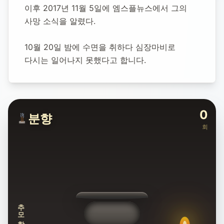
이후 2017년 11월 5일에 엠스플뉴스에서 그의 
사망 소식을 알렸다.
10월 20일 밤에 수면을 취하다 심장마비로 
다시는 일어나지 못했다고 합니다.
0
분향
회
추모합니다