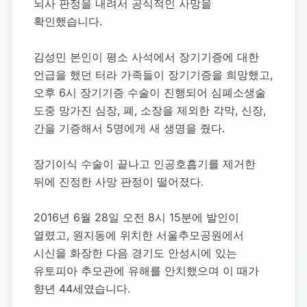
뇌사 판정을 내려서 공식적인 사망을 
확인했습니다.
김성민 본인이 평소 사석에서 장기기증에 대한 
언급을 했던 터라 가족들이 장기기증을 희망했고, 
오후 6시 장기기증 수술이 진행되어 심폐소생술 
도중 망가진 심장, 폐, 소장을 제외한 각막, 신장, 
간을 기증해서 5명에게 새 생명을 줬다.
장기이식 수술이 끝나고 인공호흡기를 제거한 
뒤에 진정한 사망 판정이 떨어졌다.
2016년 6월 28일 오전 8시 15분에 발인이 
열렸고, 원지동에 위치한 서울추모공원에서 
시신을 화장한 다음 경기도 안성시에 있는 
유토피아 추모관에 유해를 안치했으며 이 때가 
향년 44세였습니다.