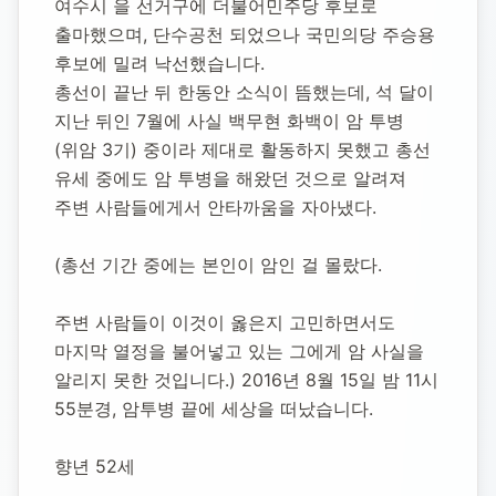
여수시 을 선거구에 더불어민주당 후보로 
출마했으며, 단수공천 되었으나 국민의당 주승용 
후보에 밀려 낙선했습니다.
총선이 끝난 뒤 한동안 소식이 뜸했는데, 석 달이 
지난 뒤인 7월에 사실 백무현 화백이 암 투병
(위암 3기) 중이라 제대로 활동하지 못했고 총선 
유세 중에도 암 투병을 해왔던 것으로 알려져 
주변 사람들에게서 안타까움을 자아냈다.
(총선 기간 중에는 본인이 암인 걸 몰랐다.
주변 사람들이 이것이 옳은지 고민하면서도 
마지막 열정을 불어넣고 있는 그에게 암 사실을 
알리지 못한 것입니다.) 2016년 8월 15일 밤 11시 
55분경, 암투병 끝에 세상을 떠났습니다.
향년 52세