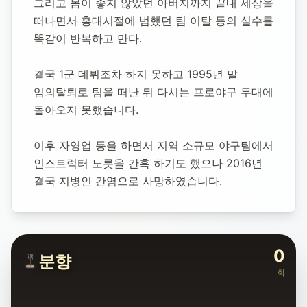
그리고 몸이 좋지 않았던 아버지까지 끝내 세상을 
떠나면서 홍대시절에 범했던 팀 이탈 등의 실수를 
똑같이 반복하고 만다.
결국 1군 데뷔조차 하지 못하고 1995년 말 
임의탈퇴로 팀을 떠난 뒤 다시는 프로야구 무대에 
돌아오지 못했습니다.
이후 자영업 등을 하면서 지역 소규모 야구팀에서 
인스트럭터 노릇을 간혹 하기도 했으나 2016년 
결국 지병인 간염으로 사망하였습니다.
0
분향
회