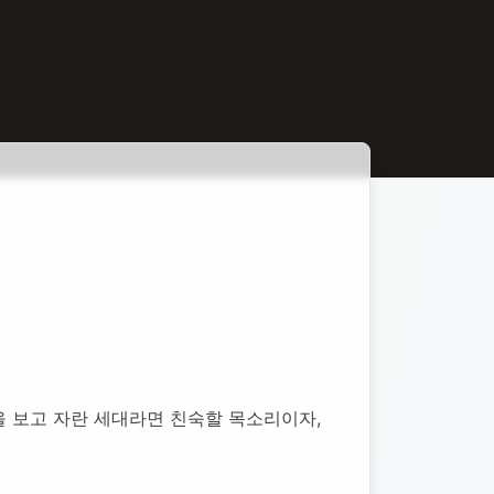
 보고 자란 세대라면 친숙할 목소리이자, 