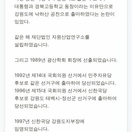
대통령과 경북고등학교 동창이라는 이유만으로 
강원도에 낙하산 공천으로 출마하였다는 논란이 
있었다.
같은 해 재단법인 자원산업연구소를 
설립하였습니다.
그리고 1989년 광산학회 회장에 선출되었습니다.
1992년 제14대 국회의원 선거에서 민주자유당 
후보로 같은 선거구에 출마하여 당선되었습니다.
1996년 제15대 국회의원 선거에서 신한국당 
후보로 강원도 태백시-정선군 선거구에 출마하여 
당선되었습니다.
1997년 신한국당 강원도지부장에 
임명되었습니다.