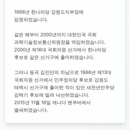
1998년 한나라당 강원도지부장에 
임명되었습니다.
같은 해부터 2000년까지 대한민국 국회 
과학기술정보통신위원장을 역임하였습니다.
2000년 제16대 국회의원 선거에서 한나라당 
후보로 같은 선거구에 출마하였습니다.
그러나 동곡 김진만의 차남으로 1988년 제13대 
국회의원 선거에서 민주정의당 후보로 강원도 
태백시 선거구에 출마한 적이 있던 새천년민주당 
김택기 후보에 밀려 낙선하였습니다.
2015년 11월 16일 캐나다 밴쿠버에서 
별세하였습니다.