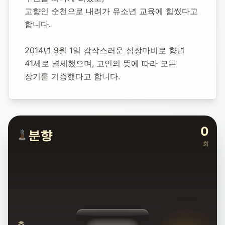
고향인 순천으로 내려가 유소년 교육에 힘썼다고 
합니다.
2014년 9월 1일 갑작스러운 심장마비로 향년 
41세로 별세했으며, 고인의 뜻에 따라 모든 
장기를 기증했다고 합니다.
0
분향
회