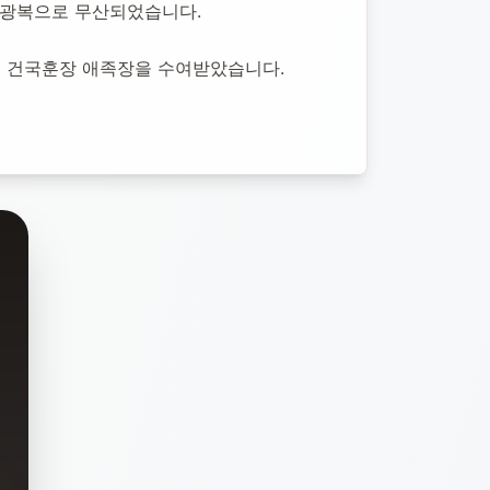
5 광복으로 무산되었습니다.
년 건국훈장 애족장을 수여받았습니다.