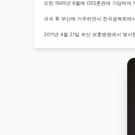
또한 1945년 6월에 OSS훈련에 가담하
귀국 후 부산에 거주하면서 한국광복회에서 
2011년 4월 21일 부산 보훈병원에서 병사