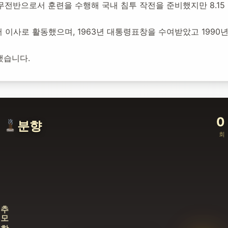
여 무전반으로서 훈련을 수행해 국내 침투 작전을 준비했지만 8.1
이사로 활동했으며, 1963년 대통령표창을 수여받았고 1990
했습니다.
0
분향
회
추모합니다