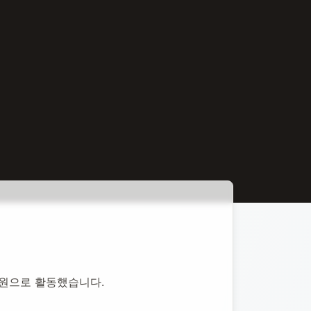
작대원으로 활동했습니다.