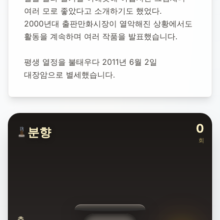
여러 모로 좋았다고 소개하기도 했었다.
2000년대 출판만화시장이 열악해진 상황에서도 
활동을 계속하며 여러 작품을 발표했습니다.
평생 열정을 불태우다 2011년 6월 2일 
대장암으로 별세했습니다.
0
분향
회