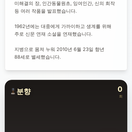
미해결의 장, 인간동물원초, 잉여인간, 신의 희작 
등 여러 작품을 발표했습니다.
1962년에는 대중에게 가까이하고 생계를 위해 
주로 신문 연재 소설을 연재했습니다.
지병으로 몸져 누워 2010년 6월 23일 향년 
88세로 별세했습니다.
0
분향
회