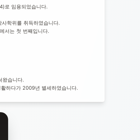
54)로 임용되었습니다.
으로 박사학위를 취득하였습니다.
에서는 첫 번째입니다.
써왔습니다.
활하다가 2009년 별세하였습니다.