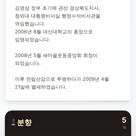
김영삼 정부 초기에 관선 경상북도지사, 
청와대 대통령비서실 행정수석비서관을 
역임했습니다.
2006년 8월 대신대학교의 총장으로 
임명되었습니다.
2008년 5월 새마을운동중앙회 회장이 
되었습니다.
이후 전립선암으로 투병하다가 2009년 4월 
21일에 별세하였습니다.
5
분향
회