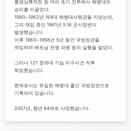
통영상륙작전 등 여러 초기 전투에서 해병대의 
승리를 이끌었다.
1960~1962년 제4대 해병대사령관을 지냈는데, 
그의 재임 중인 1961년 5.16 군사정변이 
발생했습니다.
이후 1963~1968년 5년 동안 국방장관을 
역임하며 베트남 전쟁 파병 등의 실행을 맡았다.
그러나 1.21 청와대 기습 미수사건 직후 
퇴임했습니다.
현재로서는 유일한 해병대 출신 국방장관으로 
기록되어 있습니다.
2007년, 향년 84세로 사망했습니다.