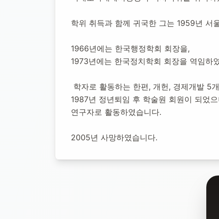
1959년 4월 9일
-
2005년 12월 18일
(향년 46세)
추모소 개
학위 취득과 함께 귀국한 그는 1959년 
1966년에는 한국행정학회 회장을,
1973년에는 한국정치학회 회장을 역임하
 학자로 활동하는 한편, 개헌, 경제개발 
1987년 정년퇴임 후 학술원 회원이 되
연구자로 활동하였습니다.
2005년 사망하였습니다.