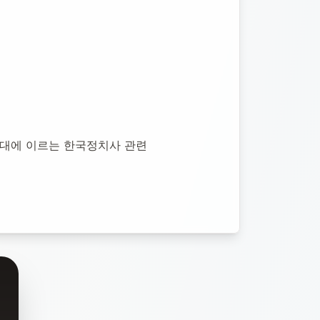
현대에 이르는 한국정치사 관련