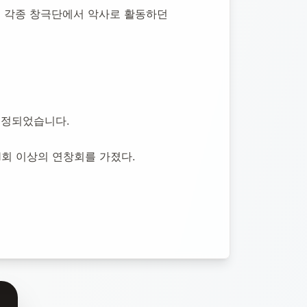
당시 각종 창극단에서 악사로 활동하던 
지정되었습니다.
1회 이상의 연창회를 가졌다.