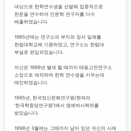
대상으로 한학연수생을 선발해 집중적으로 
한문을 연수하여 인문학 연구자를 다수 
배출하였습니다.
1985년에는 연구소의 부지와 장서 일체를 
한림대학교에 기증하였고, 연구소는 한림대 
부설로 편입되었습니다.
자신은 1999년 별세 할 때까지 태동고전연구소 
소장으로 재직하며 한학 연수생을 키우는데 
매진하였습니다.
1995년, 한국정신문화연구원(현재의 
‘한국학중앙연구원’)에서 명예박사학위를 
받았습니다.
1998년 3월에는 그때까지 남아 있던 자신의 사재 