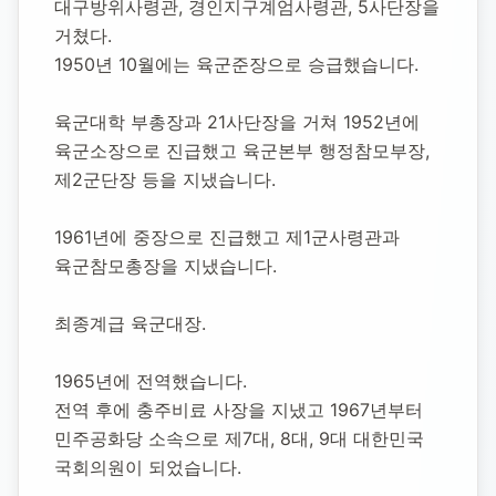
대구방위사령관, 경인지구계엄사령관, 5사단장을 
거쳤다.
1950년 10월에는 육군준장으로 승급했습니다.
육군대학 부총장과 21사단장을 거쳐 1952년에 
육군소장으로 진급했고 육군본부 행정참모부장,
제2군단장 등을 지냈습니다.
1961년에 중장으로 진급했고 제1군사령관과 
육군참모총장을 지냈습니다.
최종계급 육군대장.
1965년에 전역했습니다.
전역 후에 충주비료 사장을 지냈고 1967년부터 
민주공화당 소속으로 제7대, 8대, 9대 대한민국 
국회의원이 되었습니다.