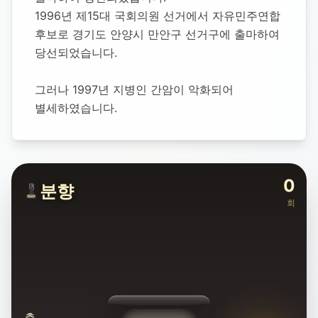
1996년 제15대 국회의원 선거에서 자유민주연합 
후보로 경기도 안양시 만안구 선거구에 출마하여 
당선되었습니다.
그러나 1997년 지병인 간암이 악화되어 
별세하였습니다.
0
분향
회