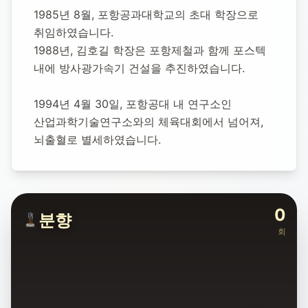
1985년 8월, 포항공과대학교의 초대 학장으로 
취임하였습니다.
1988년, 김호길 학장은 포항제철과 함께 포스텍 
내에 방사광가속기 건설을 추진하였습니다.
1994년 4월 30일, 포항공대 내 연구소인 
산업과학기술연구소와의 체육대회에서 넘어져, 
뇌출혈로 별세하였습니다.
0
분향
회