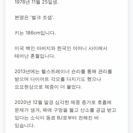
1978년 11월 25일생.
본명은 '벌크 조셉'.
키는 186cm입니다.
미국 백인 아버지와 한국인 어머니 사이에서 
태어난 혼혈입니다.
2013년에는 헬스트레이너 숀리를 통해 관리를 
받으며 다이어트 각오를 다지기도 했으나 
요요현상으로 체중이 더 불었다.
2020년 12월 말경 심각한 체중 증가로 호흡에 
문제가 생겨, 목에 구멍을 뚫고 산소를 공급 받고 
있다는 소식이 동료 BJ로부터 전해진 바 
있습니다.