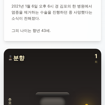
2021년 1월 6일 오후 6시 경 김포의 한 병원에서 
염증을 제거하는 수술을 진행하던 중 사망했다는 
소식이 전해졌다.
그의 나이는 향년 43세.
1
분향
회