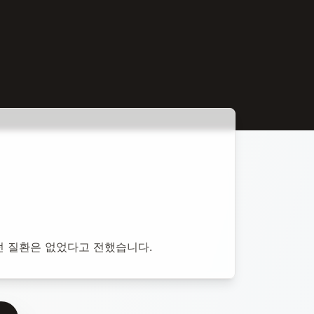
앓던 질환은 없었다고 전했습니다.