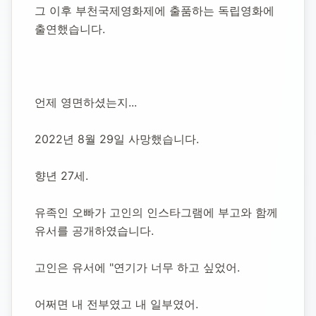
그 이후 부천국제영화제에 출품하는 독립영화에 
출연했습니다.
언제 영면하셨는지...
2022년 8월 29일 사망했습니다.
향년 27세.
유족인 오빠가 고인의 인스타그램에 부고와 함께 
유서를 공개하였습니다.
고인은 유서에 "연기가 너무 하고 싶었어.
어쩌면 내 전부였고 내 일부였어.