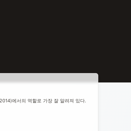
2014)에서의 역할로 가장 잘 알려져 있다.