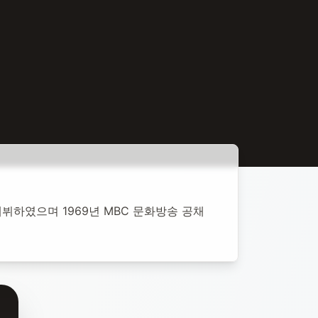
 데뷔하였으며 1969년 MBC 문화방송 공채 