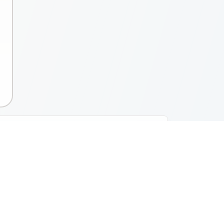
QR 코드