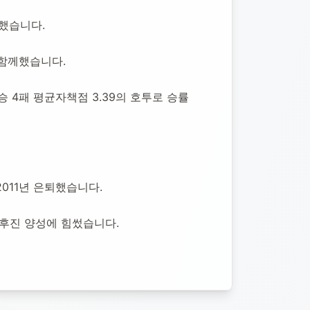
작했습니다.
 함께했습니다.
승 4패 평균자책점 3.39의 호투로 승률 
 2011년 은퇴했습니다.
 후진 양성에 힘썼습니다.