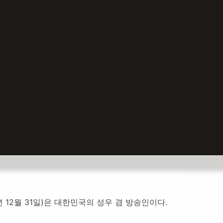
5년 12월 31일)은 대한민국의 성우 겸 방송인이다.