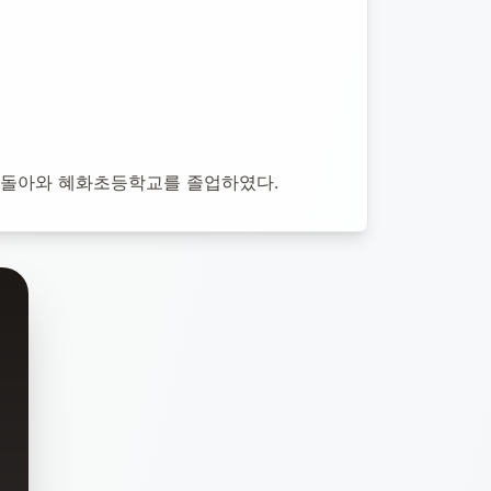
로 돌아와 혜화초등학교를 졸업하였다.