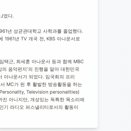
DJ였다.
1961년 성균관대학교 사학과를 졸업했다. 
61년 TV 개국 전, KBS 아나운서로 
택근, 최세훈 아나운서 등과 함께 MBC 
밤의 음악편지'의 진행을 맡아 대한민국 
서 아나운서가 되었다. 임국희의 프리 
 MC가 된 후 활발한 방송활동을 하는 
 Television personalities)
까진 아니지만, 개성있는 독특한 목소리에 
인기 라디오 퍼스낼리티로서의 활동이 