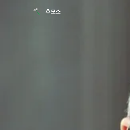
본문 바로가기
추모소