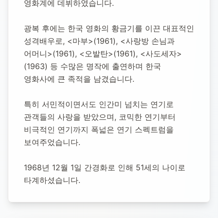
영화계에 데뷔하였습니다.
광복 후에는 한국 영화의 황금기를 이끈 대표적인 
성격배우로, <마부>(1961), <사랑방 손님과 
어머니>(1961), <오발탄>(1961), <사도세자>
(1963) 등 수많은 명작에 출연하며 한국 
영화사에 큰 족적을 남겼습니다.
특히 서민적이면서도 인간미 넘치는 연기로 
관객들의 사랑을 받았으며, 코믹한 연기부터 
비극적인 연기까지 폭넓은 연기 스펙트럼을 
보여주었습니다.
1968년 12월 1일 간경화로 인해 51세의 나이로 
타계하셨습니다.