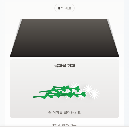
박미르
국화꽃 헌화
꽃 더미를 클릭하세요
1회만 헌화 가능