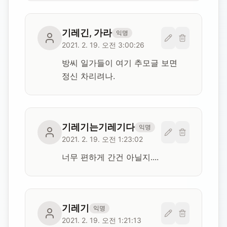
기레긴, 가라
익명
2021. 2. 19. 오전 3:00:26
방씨 일가들이 여기 추모글 보면 
정신 차리려나.
기레기는기레기다
익명
2021. 2. 19. 오전 1:23:02
너무 편하게 간건 아닐지....
기레기
익명
2021. 2. 19. 오전 1:21:13