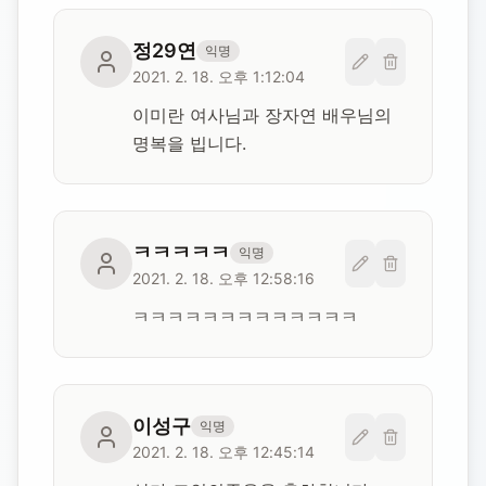
정29연
익명
2021. 2. 18. 오후 1:12:04
이미란 여사님과 장자연 배우님의 
명복을 빕니다.
ㅋㅋㅋㅋㅋ
익명
2021. 2. 18. 오후 12:58:16
ㅋㅋㅋㅋㅋㅋㅋㅋㅋㅋㅋㅋㅋ
이성구
익명
2021. 2. 18. 오후 12:45:14