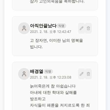
삼가 고인의죽음을 축하합니다.
아직안끝났다
익명
2021. 2. 18. 오후 12:42:47
고 장자연, 이미란 님의 명복을 
빕니다.
배경열
익명
2021. 2. 18. 오후 12:23:08
늙어죽은게 참 아쉽습니다

아내에 대한 학대와 살해를 
방조하고 

자식들이 패륜을 저지르도록 한 죄
